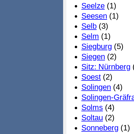
Seelze
(1)
Seesen
(1)
Selb
(3)
Selm
(1)
Siegburg
(5)
Siegen
(2)
Sitz: Nürnberg
Soest
(2)
Solingen
(4)
Solingen-Gräfr
Solms
(4)
Soltau
(2)
Sonneberg
(1)