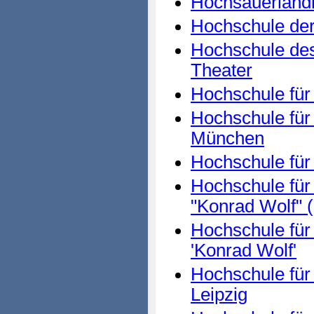
Hochsauerland
Hochschule der
Hochschule des
Theater
Hochschule für
Hochschule für
München
Hochschule für
Hochschule für
"Konrad Wolf" 
Hochschule für
'Konrad Wolf'
Hochschule für
Leipzig