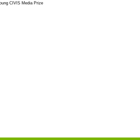
oung CIVIS Media Prize