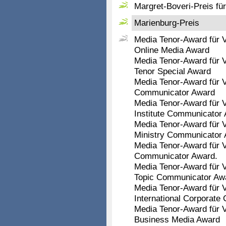
Margret-Boveri-Preis für
Marienburg-Preis
Media Tenor-Award für Vi
Online Media Award
Media Tenor-Award für Vi
Tenor Special Award
Media Tenor-Award für Vi
Communicator Award
Media Tenor-Award für Vi
Institute Communicator
Media Tenor-Award für Vi
Ministry Communicator
Media Tenor-Award für Vi
Communicator Award.
Media Tenor-Award für Vi
Topic Communicator Aw
Media Tenor-Award für Vi
International Corporat
Media Tenor-Award für Vi
Business Media Award