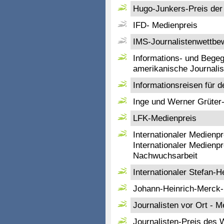
Hugo-Junkers-Preis der
IFD- Medienpreis
IMS-Journalistenwettbew
Informations- und Begeg
amerikanische Journalis
Informationsreisen für 
Inge und Werner Grüter-
LFK-Medienpreis
Internationaler Medienpre
Internationaler Medienpr
Nachwuchsarbeit
Internationaler Stefan-
Johann-Heinrich-Merck
Journalisten vor Ort - M
Journalisten-Preis des