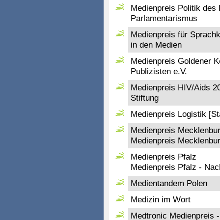
Medienpreis Politik des
Parlamentarismus
Medienpreis für Sprachku
in den Medien
Medienpreis Goldener K
Publizisten e.V.
Medienpreis HIV/Aids 2
Stiftung
Medienpreis Logistik [Sta
Medienpreis Mecklenbur
Medienpreis Mecklenbu
Medienpreis Pfalz
Medienpreis Pfalz - Na
Medientandem Polen
Medizin im Wort
Medtronic Medienpreis -