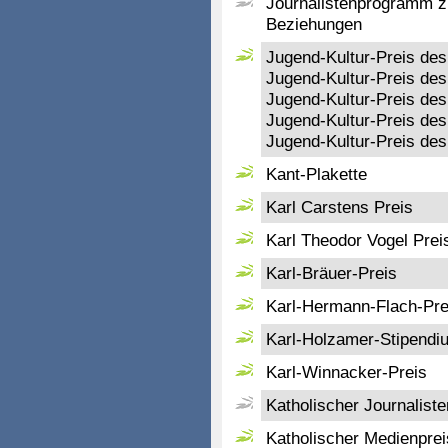
Journalistenprogramm zu
Beziehungen
Jugend-Kultur-Preis des
Jugend-Kultur-Preis des
Jugend-Kultur-Preis des
Jugend-Kultur-Preis des
Jugend-Kultur-Preis de
Kant-Plakette
Karl Carstens Preis
Karl Theodor Vogel Pre
Karl-Bräuer-Preis
Karl-Hermann-Flach-Pre
Karl-Holzamer-Stipendi
Karl-Winnacker-Preis
Katholischer Journaliste
Katholischer Medienpreis