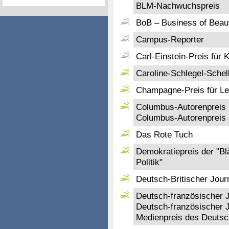
BLM-Nachwuchspreis
BoB – Business of Beauty
Campus-Reporter
Carl-Einstein-Preis für K
Caroline-Schlegel-Schel
Champagne-Preis für L
Columbus-Autorenpreis
Columbus-Autorenpreis
Das Rote Tuch
Demokratiepreis der "Blä
Politik"
Deutsch-Britischer Journ
Deutsch-französischer Jo
Deutsch-französischer J
Medienpreis des Deutsc