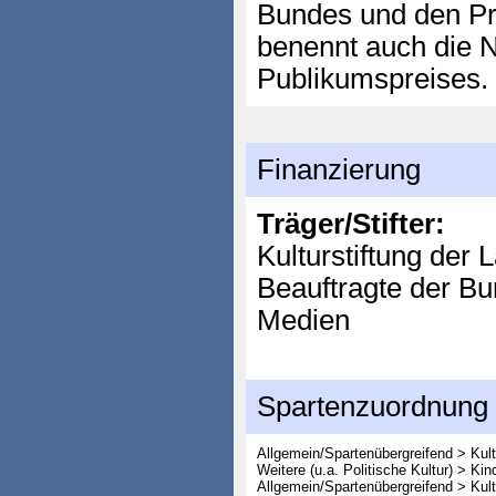
Bundes und den Pre
benennt auch die N
Publikumspreises.
Finanzierung
Träger/Stifter:
Kulturstiftung der 
Beauftragte der Bu
Medien
Spartenzuordnung
Allgemein/Spartenübergreifend > Kult
Weitere (u.a. Politische Kultur) > Ki
Allgemein/Spartenübergreifend > Kult