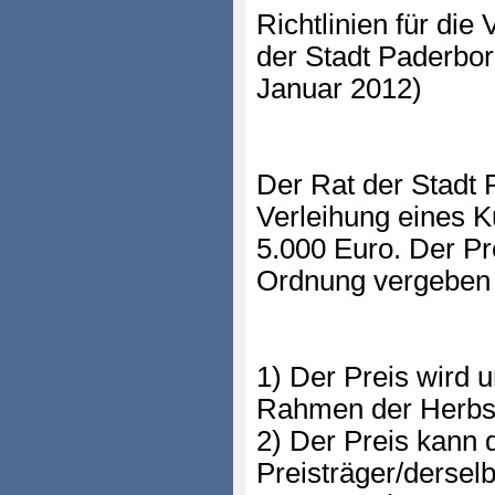
Richtlinien für die
der Stadt Paderbor
Januar 2012)
Der Rat der Stadt 
Verleihung eines K
5.000 Euro. Der Pr
Ordnung vergeben
1) Der Preis wird u
Rahmen der Herbst
2) Der Preis kann
Preisträger/dersel