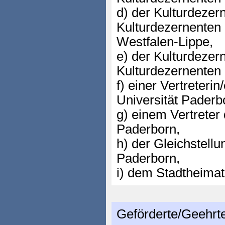
d) der Kulturdezer
Kulturdezernenten
Westfalen-Lippe,
e) der Kulturdezer
Kulturdezernenten
f) einer Vertreteri
Universität Paderb
g) einem Vertreter
Paderborn,
h) der Gleichstellu
Paderborn,
i) dem Stadtheimat
Geförderte/Geehrt