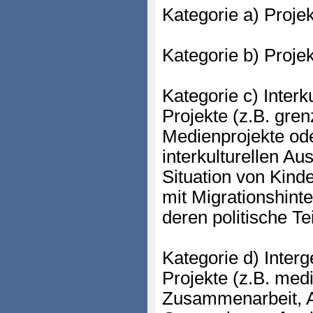
Kategorie a) Proje
Kategorie b) Proje
Kategorie c) Interk
Projekte (z.B. gre
Medienprojekte ode
interkulturellen Au
Situation von Kind
mit Migrationshint
deren politische Te
Kategorie d) Interg
Projekte (z.B. me
Zusammenarbeit, 