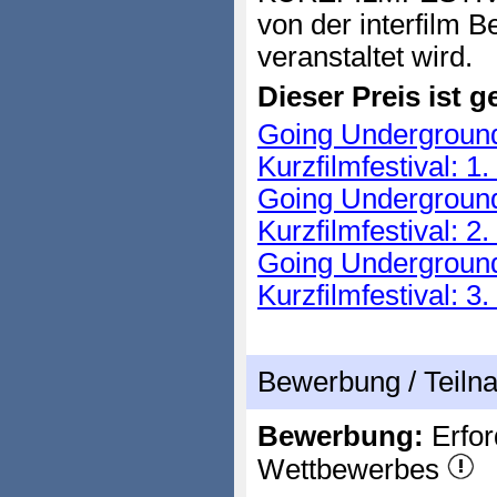
von der interfilm
veranstaltet wird.
Dieser Preis ist ge
Going Underground 
Kurzfilmfestival: 1
Going Underground 
Kurzfilmfestival: 2
Going Underground 
Kurzfilmfestival: 3
Bewerbung / Teil
Bewerbung:
Erfor
Wettbewerbes