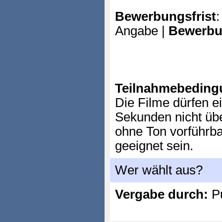
Bewerbungsfrist
:
Angabe |
Bewerbu
Teilnahmebeding
Die Filme dürfen 
Sekunden nicht üb
ohne Ton vorführbar
geeignet sein.
Wer wählt aus?
Vergabe durch:
P