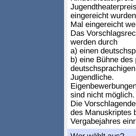
Jugendtheaterpreis
eingereicht wurden
Mal eingereicht we
Das Vorschlagsre
werden durch
a) einen deutschsp
b) eine Bühne des 
deutschsprachigen 
Jugendliche.
Eigenbewerbungen 
sind nicht möglich.
Die Vorschlagend
des Manuskriptes 
Vergabejahres einr