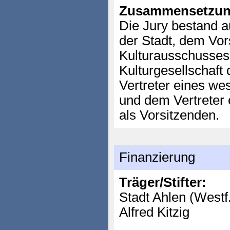
Zusammensetzun
Die Jury bestand 
der Stadt, dem Vor
Kulturausschusses,
Kulturgesellschaft
Vertreter eines wes
und dem Vertreter 
als Vorsitzenden.
Finanzierung
Träger/Stifter:
Stadt Ahlen (Westf
Alfred Kitzig