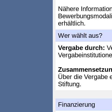
Nähere Information
Bewerbungsmodalitä
erhältlich.
Wer wählt aus?
Vergabe durch:
Ve
Vergabeinstitution
Zusammensetzun
Über die Vergabe e
Stiftung.
Finanzierung