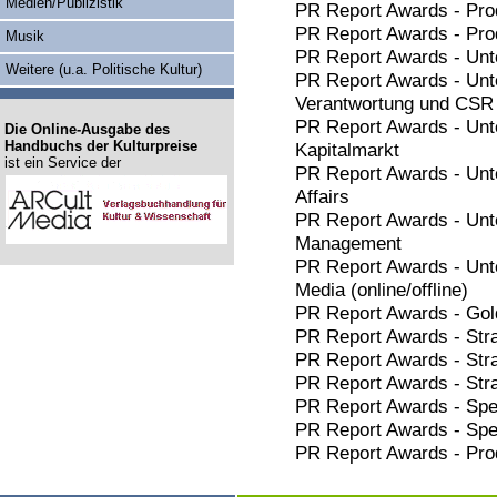
Medien/Publizistik
PR Report Awards - Pro
PR Report Awards - Pro
Musik
PR Report Awards - Unt
Weitere (u.a. Politische Kultur)
PR Report Awards - Unt
Verantwortung und CSR
PR Report Awards - Unt
Die Online-Ausgabe des
Handbuchs der Kulturpreise
Kapitalmarkt
ist ein Service der
PR Report Awards - Unt
Affairs
PR Report Awards - Unt
Management
PR Report Awards - Unt
Media (online/offline)
PR Report Awards - Gol
PR Report Awards - Stra
PR Report Awards - Stra
PR Report Awards - Stra
PR Report Awards - Spec
PR Report Awards - Spe
PR Report Awards - Pro