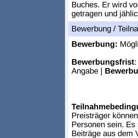
Buches. Er wird vo
getragen und jählic
Bewerbung / Teil
Bewerbung:
Mögl
Bewerbungsfrist
:
Angabe |
Bewerbu
Teilnahmebeding
Preisträger können 
Personen sein. Es 
Beiträge aus dem 