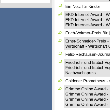
Ein Netz für Kinder
EKD Internet-Award - W
EKD Internet-Award - W
EKD Internet-Award - W
Erich-Voltmer-Preis für 
Ernst-Schneider-Preis -
Wirtschaft - Wirtschaft 
Felix-Rexhausen-Journal
Friedrich- und Isabel-Vo
Friedrich- und Isabel-Vo
Nachwuchspreis
Goldener Prometheus - O
Grimme Online Award - K
Grimme Online Award - 
Grimme Online Award - K
Grimme Online Award - 