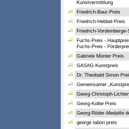
Kunstvermittlung
Friedrich-Baur-Preis
Friedrich-Hebbel-Preis
Friedrich-Vordemberge-S
Fuchs-Preis - Hauptprei
Fuchs-Preis - Förderpre
Gabriele Münter Preis
GASAG-Kunstpreis
Dr. Theobald Simon Pre
Gemeinsamer „Kunstprei
Georg-Christoph-Lichte
Georg-Kolbe Preis
Georg-Röder-Medaille d
george tabori preis