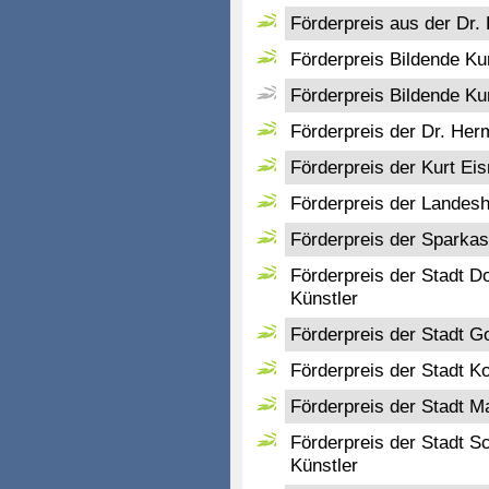
Förderpreis aus der Dr. 
Förderpreis Bildende K
Förderpreis Bildende K
Förderpreis der Dr. He
Förderpreis der Kurt Eis
Förderpreis der Landes
Förderpreis der Sparkas
Förderpreis der Stadt D
Künstler
Förderpreis der Stadt G
Förderpreis der Stadt K
Förderpreis der Stadt M
Förderpreis der Stadt Sc
Künstler