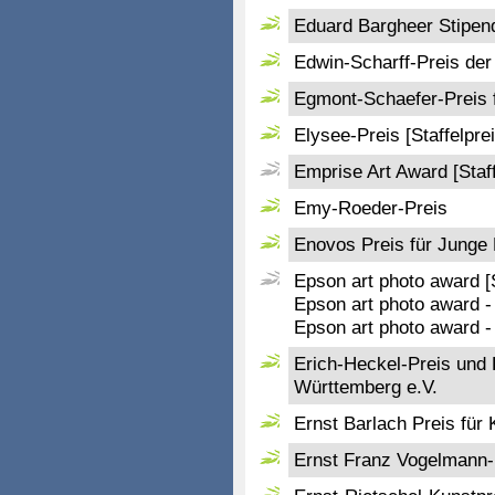
Eduard Bargheer Stipen
Edwin-Scharff-Preis de
Egmont-Schaefer-Preis 
Elysee-Preis [Staffelprei
Emprise Art Award [Staff
Emy-Roeder-Preis
Enovos Preis für Junge
Epson art photo award [S
Epson art photo award -
Epson art photo award -
Erich-Heckel-Preis und
Württemberg e.V.
Ernst Barlach Preis für 
Ernst Franz Vogelmann-P