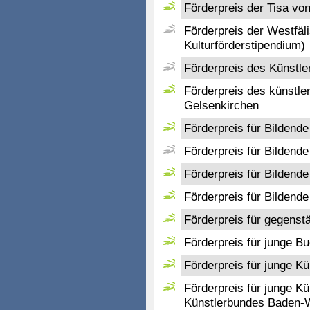
Förderpreis der Tisa vo
Förderpreis der Westfäl
Kulturförderstipendium)
Förderpreis des Künstle
Förderpreis des künstl
Gelsenkirchen
Förderpreis für Bildend
Förderpreis für Bildend
Förderpreis für Bildend
Förderpreis für Bildende
Förderpreis für gegenst
Förderpreis für junge B
Förderpreis für junge Kü
Förderpreis für junge Kü
Künstlerbundes Baden-W