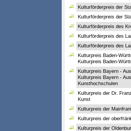
Kulturförderpreis der S
Kulturförderpreis der St
Kulturförderpreis des Kr
Kulturförderpreis des L
Kulturförderpreis des L
Kulturpreis Baden-Würt
Kulturpreis Baden-Württ
Kulturpreis Bayern - Au
Kulturpreis Bayern - Aus
Kunsthochschulen
Kulturpreis der Dr. Franz
Kunst
Kulturpreis der Mainfr
Kulturpreis der oberfrän
Kulturpreis der Oldenbu