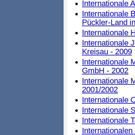
Internationale
Internationale 
Pückler-Land i
Internationale 
Internationale
Kreisau - 2009
Internationale
GmbH - 2002
Internationale 
2001/2002
Internationale
Internationale 
Internationale
Internationale