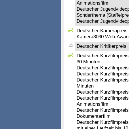
Animationsfilm
Deutscher Jugendvideopr
Sonderthema [Staffelpre
Deutscher Jugendvideop
Deutscher Kamerapreis
Kamera3030 Web-Awar
Deutscher Kritikerpreis
Deutscher Kurzfilmpreis 
30 Minuten
Deutscher Kurzfilmpreis
Deutscher Kurzfilmpreis 
Deutscher Kurzfilmpreis 
Minuten
Deutscher Kurzfilmpreis
Deutscher Kurzfilmpreis
Animationsfilm
Deutscher Kurzfilmpreis
Dokumentarfilm
Deutscher Kurzfilmpreis
mit einer Laufzeit bis 1