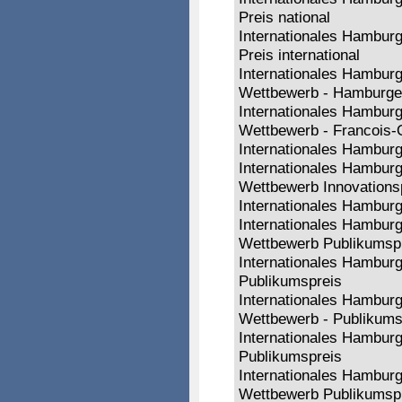
Preis national
Internationales Hamburge
Preis international
Internationales Hamburge
Wettbewerb - Hamburger
Internationales Hamburge
Wettbewerb - Francois-
Internationales Hamburg
Internationales Hamburg
Wettbewerb Innovations
Internationales Hamburg
Internationales Hamburg
Wettbewerb Publikumsp
Internationales Hamburge
Publikumspreis
Internationales Hamburge
Wettbewerb - Publikums
Internationales Hamburg
Publikumspreis
Internationales Hamburg
Wettbewerb Publikumsp