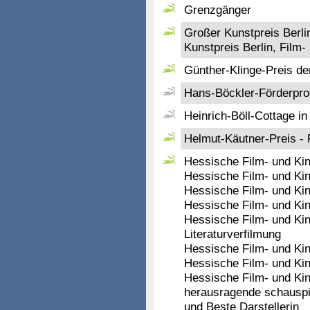
Grenzgänger
Großer Kunstpreis Berli
Kunstpreis Berlin, Film
Günther-Klinge-Preis d
Hans-Böckler-Förderpro
Heinrich-Böll-Cottage in 
Helmut-Käutner-Preis - 
Hessische Film- und Kin
Hessische Film- und Ki
Hessische Film- und Kin
Hessische Film- und Kin
Hessische Film- und Kino
Literaturverfilmung
Hessische Film- und Kin
Hessische Film- und Ki
Hessische Film- und Kin
herausragende schauspie
und Beste Darstellerin