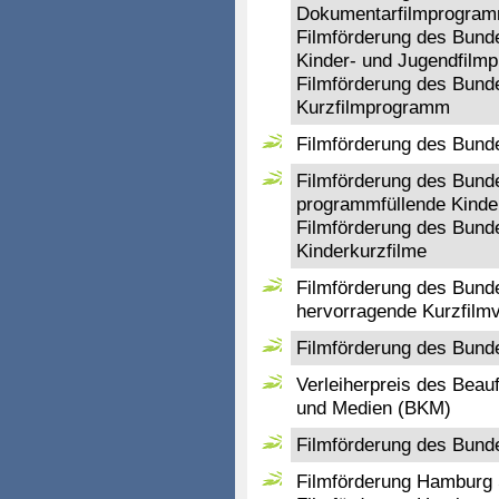
Dokumentarfilmprogra
Filmförderung des Bund
Kinder- und Jugendfilm
Filmförderung des Bund
Kurzfilmprogramm
Filmförderung des Bund
Filmförderung des Bunde
programmfüllende Kinde
Filmförderung des Bunde
Kinderkurzfilme
Filmförderung des Bunde
hervorragende Kurzfilm
Filmförderung des Bunde
Verleiherpreis des Beauf
und Medien (BKM)
Filmförderung des Bunde
Filmförderung Hamburg