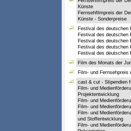
Fernsehfilmpreis der D
Künste
Fernsehfilmpreis der D
Künste - Sonderpreise
Festival des deutschen 
Festival des deutschen 
Festival des deutschen 
Festival des deutschen 
Festival des deutschen 
Film des Monats der Jur
Film- und Fernsehpreis
cast & cut - Stipendien 
Film- und Medienförder
Projektentwicklung
Film- und Medienförder
Film- und Medienförder
Film- und Medienförder
und Stoffentwicklung
Film- und Medienförder