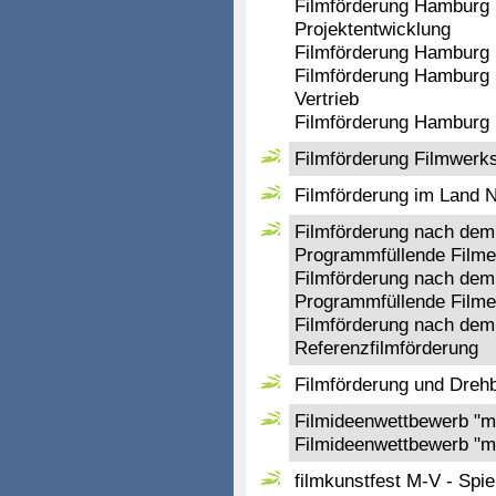
Filmförderung Hamburg 
Projektentwicklung
Filmförderung Hamburg 
Filmförderung Hamburg 
Vertrieb
Filmförderung Hamburg 
Filmförderung Filmwerkst
Filmförderung im Land 
Filmförderung nach dem
Programmfüllende Filme 
Filmförderung nach dem
Programmfüllende Filme 
Filmförderung nach dem 
Referenzfilmförderung
Filmförderung und Dreh
Filmideenwettbewerb "m
Filmideenwettbewerb "m
filmkunstfest M-V - Spi