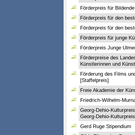
Förderpreis für Bildend
Förderpreis für den bes
Förderpreis für den best
Förderpreis für junge Kü
Förderpreis Junge Ulme
Förderpreise des Landes
Künstlerinnen und Künst
Förderung des Films und
[Staffelpreis]
Freie Akademie der Küns
Friedrich-Wilhelm-Murna
Georg-Dehio-Kulturpreis
Georg-Dehio-Kulturpreis
Gerd Ruge Stipendium