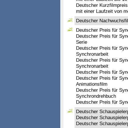
Deutscher Kurzfilmpreis
mit einer Laufzeit von m
Deutscher Nachwuchsfi
Deutscher Preis für Sy
Deutscher Preis für Syn
Serie
Deutscher Preis für Syn
Synchronarbeit
Deutscher Preis für Sy
Synchronarbeit
Deutscher Preis für Sy
Deutscher Preis für Syn
Animationsfilm
Deutscher Preis für Sy
Synchrondrehbuch
Deutscher Preis für Sy
Deutscher Schauspieler
Deutscher Schauspielerp
Deutscher Schauspieler