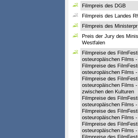
Filmpreis des DGB
Filmpreis des Landes Rh
Filmpreis des Minister
Preis der Jury des Mini
Westfalen
Filmpreise des FilmFesti
osteuropäischen Films -
Filmpreise des FilmFesti
osteuropäischen Films -
Filmpreise des FilmFesti
osteuropäischen Films -
zwischen den Kulturen
Filmpreise des FilmFesti
osteuropäischen Films 
Filmpreise des FilmFesti
osteuropäischen Films 
Filmpreise des FilmFesti
osteuropäischen Films -
Filmpreise des FilmFesti