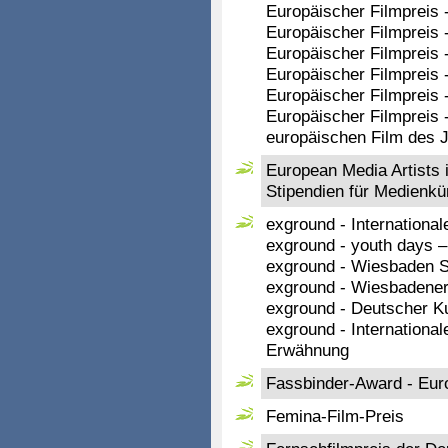
Europäischer Filmpreis
Europäischer Filmpreis
Europäischer Filmpreis 
Europäischer Filmpreis 
Europäischer Filmpreis 
Europäischer Filmpreis 
europäischen Film des 
European Media Artists
Stipendien für Medienkü
exground - Internation
exground - youth days –
exground - Wiesbaden S
exground - Wiesbadener
exground - Deutscher Kur
exground - Internation
Erwähnung
Fassbinder-Award - Eur
Femina-Film-Preis