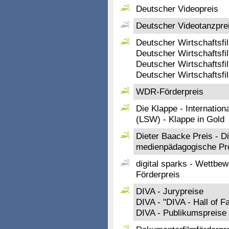
Deutscher Videopreis
Deutscher Videotanzpre
Deutscher Wirtschaftsfi
Deutscher Wirtschaftsfil
Deutscher Wirtschaftsfil
Deutscher Wirtschaftsf
WDR-Förderpreis
Die Klappe - Internatio
(LSW) - Klappe in Gold
Dieter Baacke Preis - D
medienpädagogische Pr
digital sparks - Wettbe
Förderpreis
DIVA - Jurypreise
DIVA - "DIVA - Hall of 
DIVA - Publikumspreise