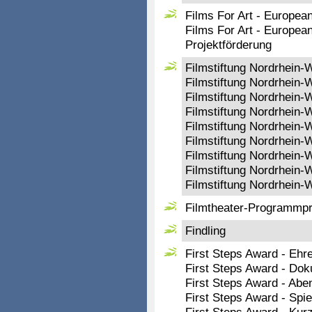
Films For Art - European
Films For Art - European
Projektförderung
Filmstiftung Nordrhein-
Filmstiftung Nordrhein
Filmstiftung Nordrhein-
Filmstiftung Nordrhein-
Filmstiftung Nordrhein-
Filmstiftung Nordrhein-W
Filmstiftung Nordrhein-
Filmstiftung Nordrhein-W
Filmstiftung Nordrhein
Filmtheater-Programmpr
Findling
First Steps Award - Ehr
First Steps Award - Dok
First Steps Award - Aben
First Steps Award - Spie