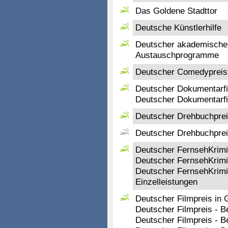
Das Goldene Stadttor
Deutsche Künstlerhilfe
Deutscher akademischer
Austauschprogramme
Deutscher Comedypreis 
Deutscher Dokumentarfi
Deutscher Dokumentarfil
Deutscher Drehbuchpre
Deutscher Drehbuchprei
Deutscher FernsehKrimi-
Deutscher FernsehKrimi
Deutscher FernsehKrimi
Einzelleistungen
Deutscher Filmpreis in G
Deutscher Filmpreis - B
Deutscher Filmpreis - B