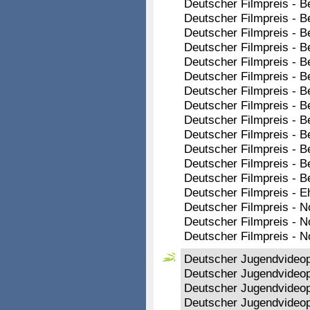
Deutscher Filmpreis - B
Deutscher Filmpreis - B
Deutscher Filmpreis - Be
Deutscher Filmpreis - 
Deutscher Filmpreis - B
Deutscher Filmpreis - B
Deutscher Filmpreis - B
Deutscher Filmpreis - B
Deutscher Filmpreis - 
Deutscher Filmpreis - B
Deutscher Filmpreis - B
Deutscher Filmpreis - B
Deutscher Filmpreis - B
Deutscher Filmpreis - E
Deutscher Filmpreis - N
Deutscher Filmpreis - N
Deutscher Filmpreis - N
Deutscher Jugendvideopr
Deutscher Jugendvideop
Deutscher Jugendvideop
Deutscher Jugendvideop