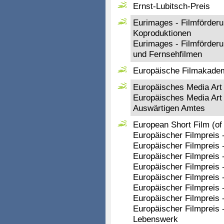
Ernst-Lubitsch-Preis
Eurimages - Filmförderu
Koproduktionen
Eurimages - Filmförderu
und Fernsehfilmen
Europäische Filmakademi
Europäisches Media Art
Europäisches Media Art 
Auswärtigen Amtes
European Short Film (of 
Europäischer Filmpreis -
Europäischer Filmpreis 
Europäischer Filmpreis 
Europäischer Filmpreis 
Europäischer Filmpreis
Europäischer Filmpreis
Europäischer Filmpreis -
Europäischer Filmpreis 
Lebenswerk